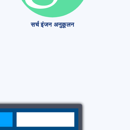
सर्च इंजन अनुकूलन