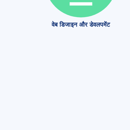
वेब डिजाइन और डेवलपमेंट