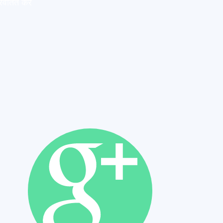
िवर्तित करें